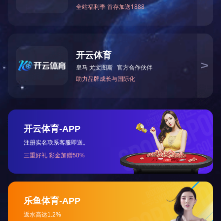
i低点之距离。Rymax 值以μm 为单位,并在数值后加上小写字母s以
区分 Rymax 值。若由粗糙曲 在线截取基准长度L做为测量长度,则量
测之值亦称为zui大高度粗糙度,但符 号改为 Rt , 使用时须注意。
3. Rtm :
十点平均粗糙度
由表面曲线上截取基准长度L做为测量长度,求出第三高波峰与第三深
波谷 ,分别画出二条并行线,两并行线间距即为十点平均粗糙度值Rz其
值以μm为 单位,并在数值后加上小写字母z以区别另两种粗糙度。 三
种粗糙度数值间之关系约为:4 Ra Rymax Rtm
如何正确使用频谱分析仪
上一条
分光光度计的原理和应用
下一条
扫码加微信