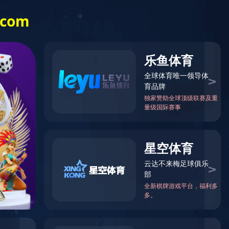
18501309179
在线留言
联系我们