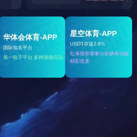
仪可连续三个月不间断进行监控，以确保环境的an全和清洁。易
复合型气体分析仪
质
更新时间
浏览次数
家
2024-05-09
6044
进口高精度传感器，内置抽气泵，是一款精度高，反应快的
~5种气体组合一体检测，同时显示 2~5种检测数据的实
场、防爆区域、狭小空间等检测。