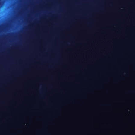
携式氟化氢气体检测报警仪（电化学）
质
更新时间
浏览次数
家
2024-05-10
5692
）功能*，操作更加人性化 多气同测，多种数值显示 多重
，安全可靠 坚固耐用，耐跌抗摔
能一体化二氧化硫检测仪
质
更新时间
浏览次数
家
2024-05-09
4691