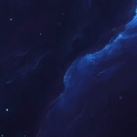
BX-Q3000-HF便
华体会网站登录
厂商性
入口-华体会(中
生产厂
国)
BX-Q3000-HF
产品描述
便携式氟化氢气体检测报警仪（电化学
安全防护 ia-级本安型防爆电路设计
BX-N1329高精度智
华体会网站登录
厂商性
入口-华体会(中
生产厂
国)