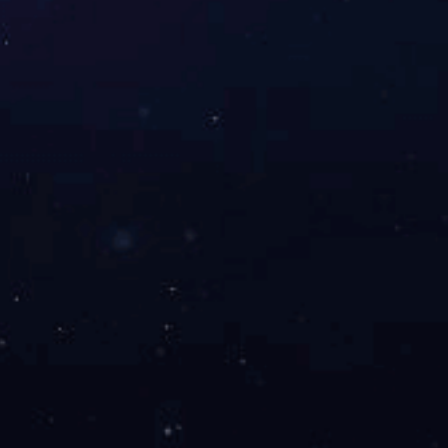
爆设计，快速，可信，稳定;防爆等级为ExdICT6 全软件自动校准功能，本
单人单点现场维护
共 737 条记录，当前 1 / 148 页 华体会网站登录入口 上一页
下
产品中心
联系我们
气体检测分析仪器
在线留言
化工实验设备
联系方式
金属探测仪器
地图导航
便携式检测仪器
检测分析仪器