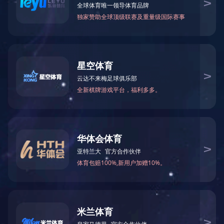
华体会网站登录入口-华体会(中国)
联系电话
15313095671
公司邮箱