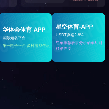
不仅如此，春季播种时，对土壤水分的要求也非常严格。如
准确数据方面发挥了很大作用。
。特别是对于那些大型农业基地或牧场、林场，使用便携式
设备，才能实现我国的农业生产。