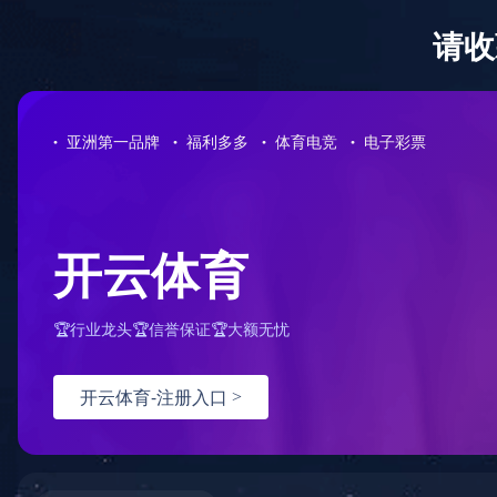
华体会网站登录入口
华
登
NEWS
体
华体会网站登录