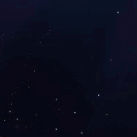
一项集物联网技术、数据分析和自动化控制于一体
+
的重要工程，将有效提高村庄的农业生产效率和节
约用水量。据了解，该项目采用了北信科远自主研
发的智能控制系统，通过对物联网数据的实时收集
和分析，精准计算出每一个农作物所需的水量，并
通过自动化控制系统实现准确灌溉，从而达到节约
共 162 条记录，当前 2 / 1
用水和提高农业生产效率的目的。该项目的成功建
设彰显了北信科远在物联网自动灌溉控制系统领域
的较好技术和稳健执行能力。在自动灌溉工程...
关于我们
华体会网站登录入口
公司简介
华体会网站登录入口
华体会网站登录入口
技术文章
荣誉资质