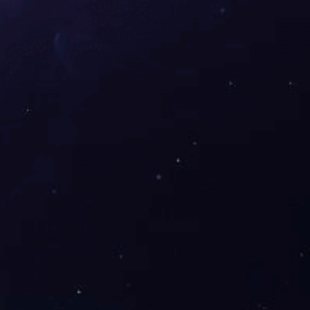
登录入口
求。二、功能特点便携式单参数反射仪具有多项重
高效稳定，地下钻孔气体监测仪
要功能，使其在科学研究、工业生产以及环境...
助力地下工程安全推进
随着城市建设的不断发展，地下工程在城市建设中
扮演着越来越重要的角色。然而，地下工程的施工
环境复杂，存在着诸多安全隐患，其中地下气体的
+
监测是一项至关重要的工作。地下钻孔气体监测仪
作为地下工程安全的守护者，发挥着至关重要的作
用，通过高效稳定的监测，为地下工程的顺利推进
提供了有力支持。1.检测原理地下钻孔气体监测仪
2023
华体会网站
采用先进的传感技术，能够实时监测地下钻孔中的
5-12
气体成分和浓度。其主要原理包括化学传感器、红
登录入口
外传感器、电化学传感器等多种技术，能够准确快
北信科远助力大庆油田地区含油
速地检测出地下空间中可能存在的有毒气体...
污水处理站
北信科远助力大庆油田地区含油污水处理站外输污
水水质在线监测仪适应性分析项目顺利实施为*油田