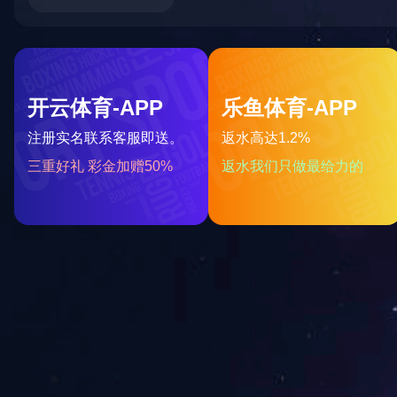
+
为现代环境监测技术的杰出代表，凭借其高效、实
时的监测能力，在环境保护、水处理、农业灌溉等
领域发挥着至关重要的作用。本文将深入探讨总磷
总氮水质在线监测仪的量程选择及其应用解析。量
2024
华体会网站
程，即仪器能够准确测量的参数范围，是选择水质
9-26
在线监测仪时需重点考虑的因素之一。总磷总氮水
登录入口
质在线监测仪的量程设计通常覆盖从痕量到高浓度
家用可燃气体报警仪：守护家庭
的广泛范围，以适应不同水质条件下的监测需...
安全的第一道防线
在现代家庭中，燃气的使用为我们的生活带来了极
大的便利。然而，随之而来的可燃气体泄漏风险也
不容忽视。为了保障家庭成员的安全，家用可燃气
+
体报警仪应运而生，成为保护我们生活环境的重要
工具。一、可燃气体泄漏的危害可燃气体如天然
气、液化石油气等，广泛应用于厨房、取暖和热水
等场合。然而，这些气体一旦泄漏，可能会引发火
2024
华体会网站
灾甚至爆炸，给家庭带来严重损失。根据统计，因
6-25
燃气泄漏导致的事故屡见不鲜，造成的伤亡和财产