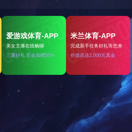
+
势；随后，我司技术骨干将分享自主研发设备的技
术亮点和应用案例，让您了解前沿动态。二、【实
验室参观】时间：10:45-12:00地点：研发中心实验
楼走进现代化实验室，近距离观摩各类精密仪器运
2024
华体会网站
作过程，感受科技创新魅力所在。同时，专业人员
8-28
现场演示水质检测流程，展示高效精准的数据采集
登录入口
分析能力。三、【现场实操演示】时间：下午
自动气象站的六大常规要素及其
13:30-15:00...
应用
自动气象站在现代气象监测和数据采集中扮演着至
关重要的角色。这些自动化设备可以实时收集和记
录多种气象数据，为天气预报、气候研究以及灾害
+
预警提供宝贵的信息。本文将围绕它的六个常规要
素进行探讨，介绍它们的功能及应用。1.温度温度
是气象观测中最基本也是最重要的参数之一。自动
气象站通过温度传感器精确测量空气的温度。这些
2024
华体会网站
传感器通常使用热电偶或热电阻技术，以确保测量
5-28
的准确性。温度数据对于气象预报至关重要，它不