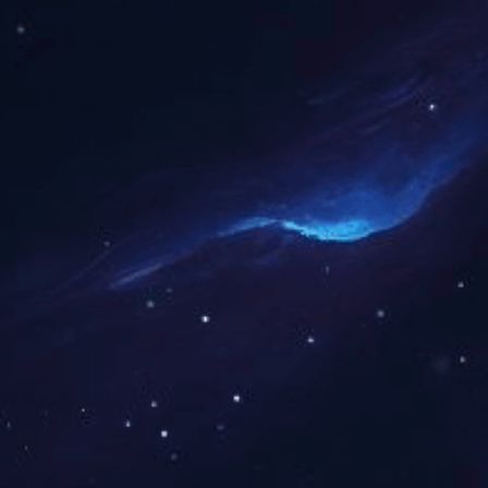
登录入口
损失不可小觑。因此，及时发现气体泄漏并采取有
便携式CO2气体分析仪：环境监
效措施至关重要。二、仪器的工作原理家用可燃...
测的得力助手
在当今日益重视环境保护和空气质量的背景下，便
携式CO2气体分析仪以其高效、便捷的特性，成为
了环境监测领域的得力助手。无论是公共场所、工
+
业环境还是科研实验室，该仪器都以其出色的性
能，为空气质量的监测和控制提供了有力支持。
一、工作原理便携式CO2气体分析仪主要采用非分
散红外（NDIR）原理进行工作。当红外光通过含有
2023
华体会网站
二氧化碳的气体时，特定波长的光会被气体吸收。
6-2
通过分析吸收的光量，可以精确地计算出二氧化碳
登录入口
的浓度。这种技术因其高灵敏度和准确性而被广泛
太仓市沙溪镇中荷村物联网自动
应用，使得它能够在各种环境下进行准确...
灌溉控制系统
近日，北信科远宣布成功完成了太仓市沙溪镇中荷
村物联网自动灌溉控制系统项目的顺利实施。这是