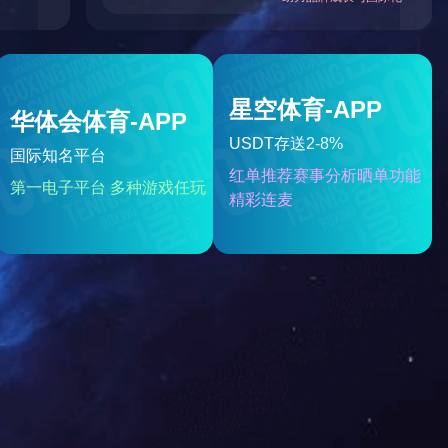
+
着科技的发展，混凝土全自动数显回弹仪应运而
生，成为提高混凝土检测效率与准确性的利器。
一、设备的工作原理混凝土全自动数显回弹仪是一
种基于回弹原理的检测工具，主要用于测量混凝土
2024
华体会网站
表面的硬度。其核心原理是通过一个锤头在混凝土
7-28
表面自由下落，当锤头反弹时，仪器会测量其反弹
登录入口
高度。根据反弹高度的数值，结合特定的换算公
便携式单参数反射仪：在现代科
式，可以得到混凝土的抗压强度值。该设备具备全
技中的重要应用
自...
便携式单参数反射仪作为一种先进的科技设备，在
各个领域展示了其特殊的作用和价值。本文将深入
探讨这种设备的定义、功能特点、以及其在不同行
+
业中的广泛应用，以展示其在现代科技发展中的重
要性。一、定义与原理便携式单参数反射仪是一种
用于测量特定物理或化学参数的便携式设备。其基
本原理是通过接收和分析反射光信号，来确定目标
2024
华体会网站
参数的数值。这些参数可以包括但不限于光密度、
4-26
折射率、浓度等，具体应用取决于不同的领域和需