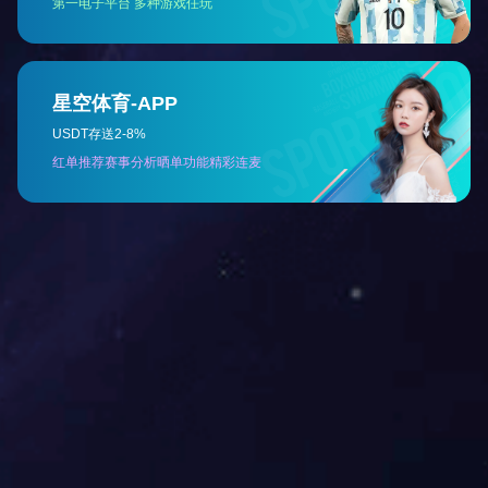
QT06-SV-5Q五气尾气分析仪
华体会网站登录入口-华
更新时间
体会(中国)
2024-05-26
QT06-SV-5Q
五气尾气分析仪 ：1、进口日本Horiba机芯，准确度高，稳定性