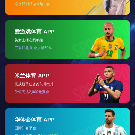
QT06-SV-4Q四气尾气分析仪
华体会网站登录入口-华
更新时间
体会(中国)
2024-05-26
QT06-SV-4Q
四气尾气分析仪 ：适用于环保部门、汽车和摩托车制造厂、汽
车维 修企业、*检测站、交通检测站以及科研部门 等对车辆维
修、机动车审验、路检和科研等汽车尾气排放的检验。