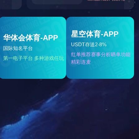
原理，利用有交流电通过的线圈，产生迅速变化的磁场。这
流。涡电流又会产生磁场，倒过来影响原来的磁场，引发探
金相试样抛光机
质
更新时间
浏览次数
家
2024-05-28
2993
）适用于对经磨 光后的金属材料进行抛光，可获得光亮如
测定金相组织。