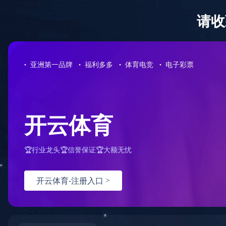
华体会网站登录入口
华
登
PRODUCT
体
产品中心