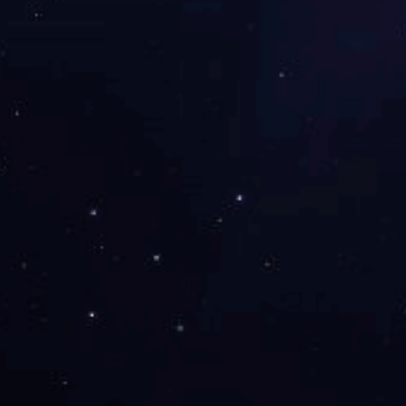
关于我们
华体会网站登录入口
公司简介
华体会网站登录入口
华体会网站登录入口
技术文章
荣誉资质
技术支持：
sitemap.xml