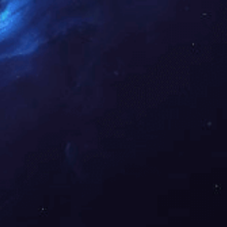
双盘试样抛光机
质
更新时间
浏览次数
家
2024-05-28
2927
使用人员的意见和要求设计而成的，它具有结构合理、传动
。该机可供双人同时操作，能适合更多种材料的抛光要求，
式抛光机
质
更新时间
浏览次数
家
2024-05-28
2791