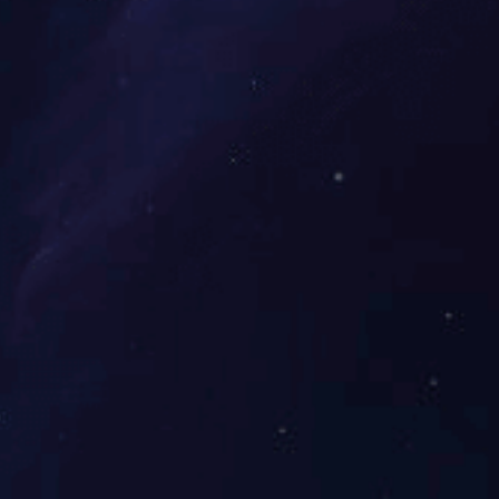
JS06-BM-P-2T
产品描述
该机为双盘台式抛光机，可供两人同
获得光亮如镜的表面，供在显微镜下
JS06-PG-2A柜式金
华体会网站登录
厂商性
入口-华体会(中
生产厂
国)
JS06-PG-2A
产品描述
柜式金相试样抛光机 ：（以前简称抛