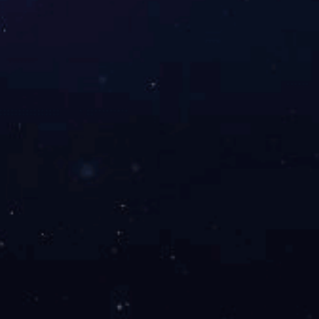
镜的金属表面，供在显微镜下观察与
共 20 条记录，当前 1 / 4 页 华体会网站登录入口 上一页
下一
产品中心
联系我们
气体检测分析仪器
在线留言
化工实验设备
联系方式
金属探测仪器
地图导航
便携式检测仪器
检测分析仪器