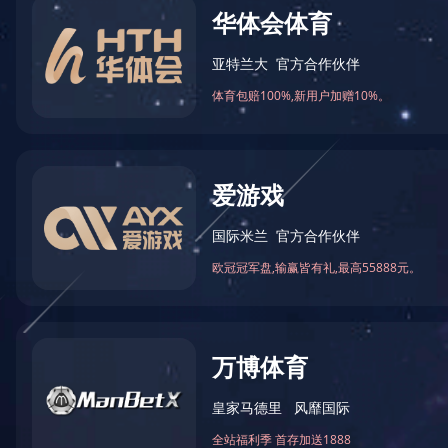
产品分类
PRODUCT CLASSIFICATION
金属探测仪器
查看全部产品