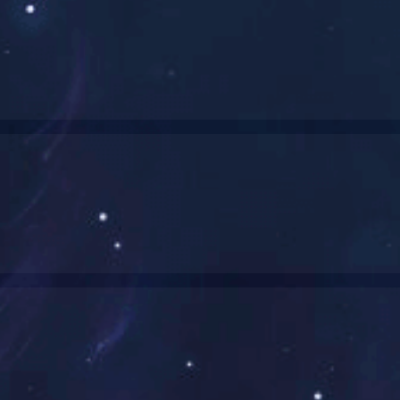
当前位置：
华体会网站
JS06- AR934手持式
华体会网站登录
厂商性
入口-华体会(中
生产厂
国)
JS06- AR934
产品描述