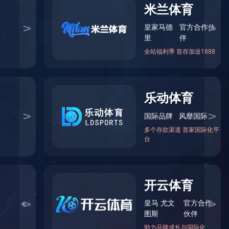
登录入口
产品中心
金属探测仪器
金属探测仪
金属探测器
质
更新时间
浏览次数
家
2024-05-29
3158