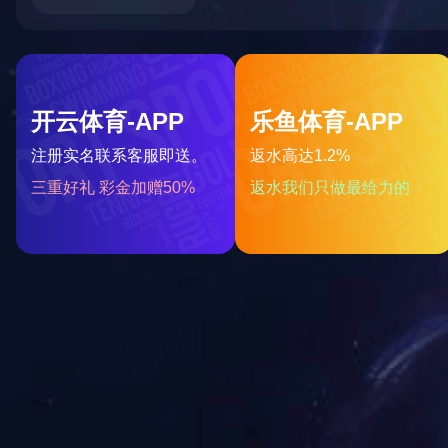
华体会网站登录
入口相关的文章
RELATED ARTICLES
土肥仪有机肥检测仪使用中应注意的事项
电磁流量计归零不稳定该如何解决
购买气体检测仪需要了解哪些方面？
空气波压力治疗仪的治疗注意事项