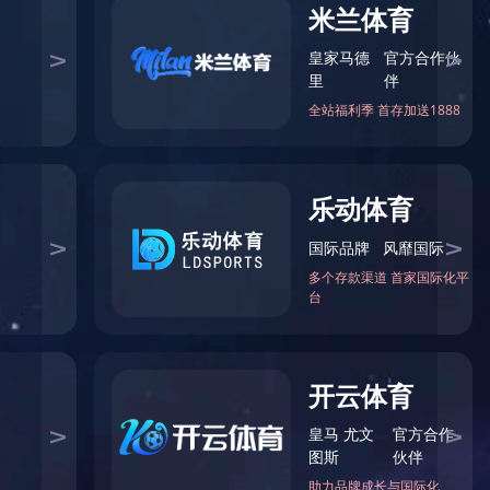
登录入口
产品中心
检测分析仪器
酸度计
度计 测试仪
质
更新时间
浏览次数
家
2024-05-30
2519