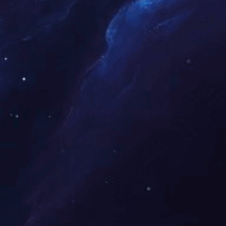
BX-Y1427台式数字式
华体会网站登录
厂商性
入口-华体会(中
生产厂
国)
BX-Y1427
产品描述
台式数字式酸度计1.3 1/2位LED数
或二点校准
BX-Y1428台式酸度计
华体会网站登录
厂商性
入口-华体会(中
生产厂
国)