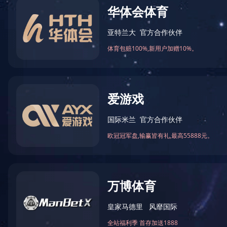
产品分类
PRODUCT CLASSIFICATION
检测分析仪器
查看全部产品