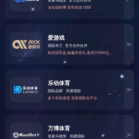
JC03-K3-K6表面张力仪 表面张力测试仪 张力计 张力分析仪
华体会网站登录入口-华
更新时间
体会(中国)
2024-05-21
JC03-K3-K6
*的环法是基于这事实，即增加一液体表面或两液体间界面需要
克服一阻力，它正比于表面或界面张力。环法优点是速度快，
需要样品量少。尤其当研究表面张力快速变化的溶液，只有环
法能得到满意结果。