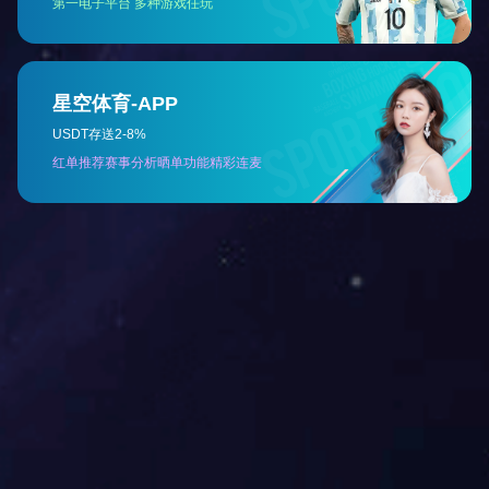
JC19-BHS-10矿用多功能测枪 机械式测量仪 角度测量仪 测量枪
华体会网站登录入口-华
更新时间
体会(中国)
2024-05-20
JC19-BHS-10
产品说明： 测量枪主要是用来测量两点距离变化的一种机械式