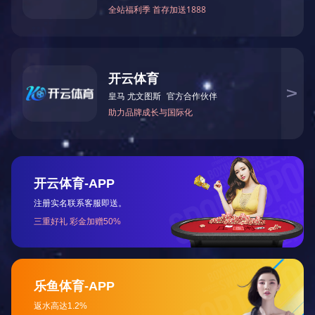
JC10-CJG-100光干涉甲烷测定器 矿井中气体浓度测定仪 甲烷二氧化碳浓度分析仪
华体会网站登录入口-华
更新时间
体会(中国)
2024-05-20
JC10-CJG-100
本仪器应用光干涉原理，可迅速而准确的测定矿井中的甲烷、
二氧化碳等气体浓度。 二、仪器的主要技术参数 1、测量范
围：0—10%CH4；基本误差符合煤炭行业MT28—94部颁标
准，如下： 测量范围%CH40—11—44—77—10 允许误
差%CH4±0.05±0.1±0.2±0.3