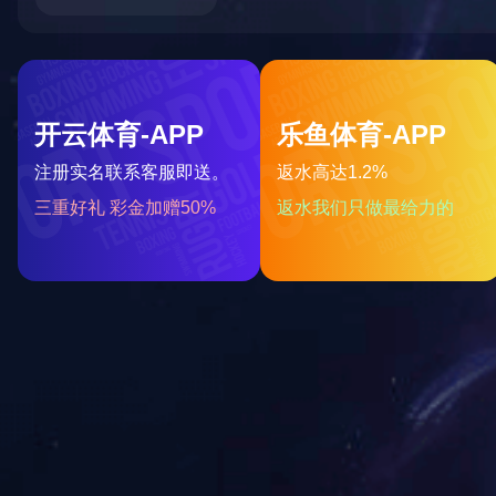
华体会网站登录
入口相关的文章
RELATED ARTICLES
测震表振动分析仪
自动气象站的日常维护及故障排除方法
虫情测报灯注意事项
拉力机的几个重要结构部件