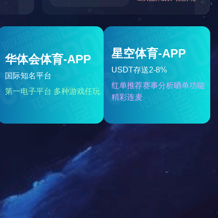
度、速度、位移的仪器，它能分别显示这三种数据的有效值
量仪器
质
更新时间
浏览次数
家
2024-05-30
2357
测量范围： 湿度 10％-95％RH 温度 –20℃-+60℃
RH 温度 0.1℃,0.1℉