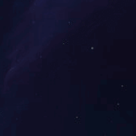
HG07-WS-200YDA
产品描述
高压灭菌消毒锅仪器型号:HG07-WS-
入内层主体，但可以进行干燥操作。
JC03-YG-110线圈圈
华体会网站登录
厂商性
入口-华体会(中
生产厂
国)
JC03-YG-110
产品描述
线圈圈数测量仪器 ： 线圈测量仪 线圈精确