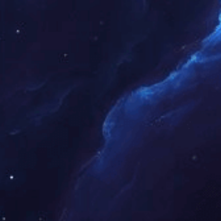
GD52-RSTDS2宽量
华体会网站登录
厂商性
入口-华体会(中
生产厂
国)
GD52-RSTDS2
产品描述
宽量程电导率电极仪器水的电导率即水
用于河水、湖泊、饮用水、生活污水
HG07-WS-200YDA
华体会网站登录
厂商性
入口-华体会(中
生产厂
国)