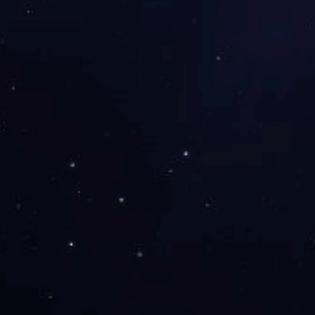
关于我们
华体会网站登录入口
公司简介
华体会网站登录入口
华体会网站登录入口
技术文章
荣誉资质
技术支持：
sitemap.xml