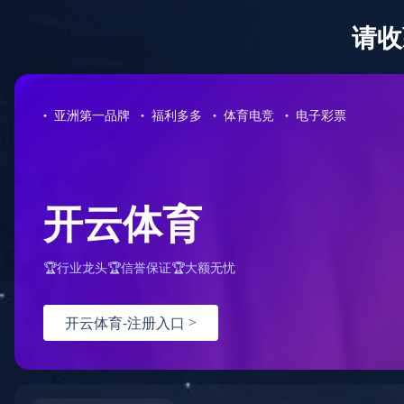
华体会网站登录入口
华
登
PRODUCT
体
产品中心