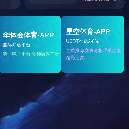
量样品的浓缩或制备（如药物筛选、激素分析、液相、及质谱分
质
更新时间
浏览次数
家
2024-05-25
2372
06-08（380） DT09A-15A（380）16A（550） DT16