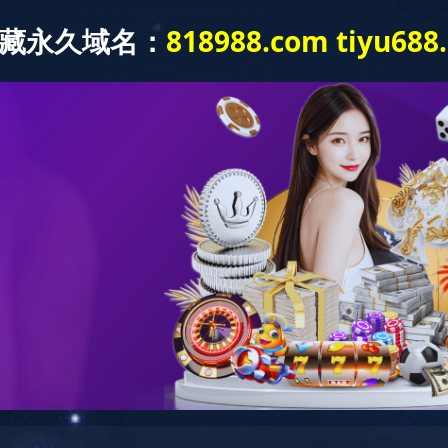
体会网站
关于我们
产品中心
新闻资讯
技术文章
录入口-华
会(中国)