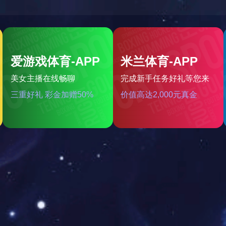
NDK200-1 氮吹仪主要用于大批
析中的样品制备） 。
HG11-NDK200-2氮吹仪
华体会网站登录
厂商性
入口-华体会(中
生产厂
国)
HG11-NDK200-2
产品描述
氮吹仪可选模块：DT01A-05A（380） DT
、17（550）DT18 （待定）