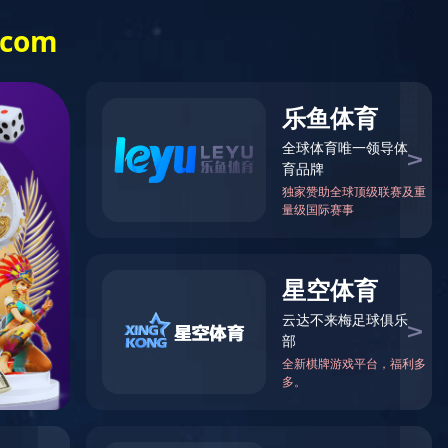
18501309179
在线留言
联系我们