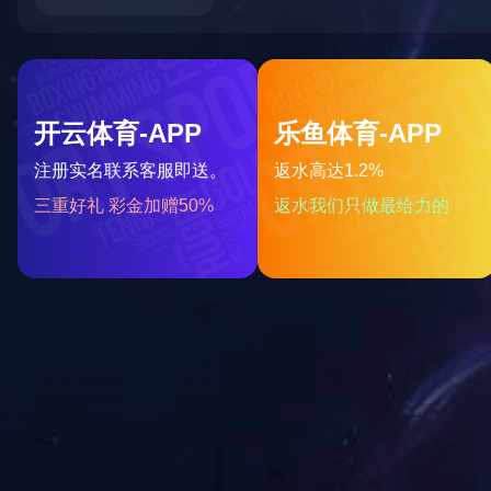
华体会网站登录
入口相关的文章
RELATED ARTICLES
ph在线水质监测仪：水质监测的得力助手
高智能土壤肥料植株养分测定仪检测项目
总磷总氮水质在线监测仪安装与维护全指南
食品安全检验检测设备