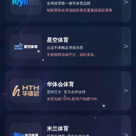
华体会网站登录入口相关的文章
pm2.5环境监测仪器——环境监测分析仪器简介
北信科远智慧农业云平台—打造智慧农业新模式
未来仪表仪器的发展重点是什么
COD快速检测试剂在行业中的应用