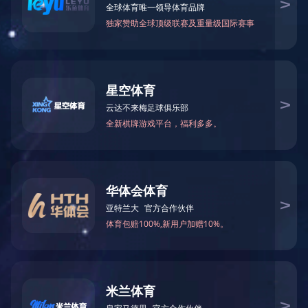
华体会网站登录入口相关的文章
降雨量实时监测系统实际应用
多参数水质监测仪可以测量哪些水质指标有哪些
磁力搅拌器原理与全能应用
水质监测浮标