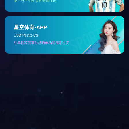
GB3836系列标准的要求，通过的检测机构鉴定，取得了防爆合
格证。本扬声器具有结构合理、造型美观、声音宏量、高保
真、性能可靠、安装方便等特点
DL13-DJB4瓦斯报警断电仪 瓦斯报警断电检测仪 瓦斯报警断电测量仪
华体会网站登录入口-华
更新时间
体会(中国)
2024-05-17
DL13-DJB4
断电仪采用高性能热催化元件、大规模集成电路和新型电子器