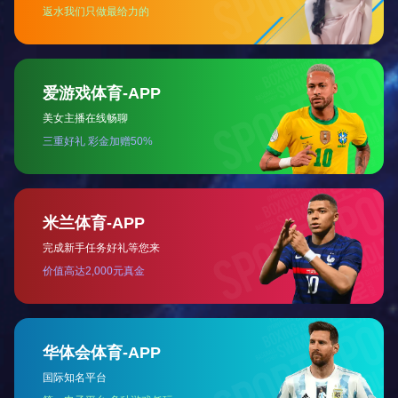
DL18-RZ8644光纤通信综合实验箱 光纤通信综合实验平台 光纤通信综合实验检测仪
华体会网站登录入口-华
更新时间
体会(中国)
2024-05-21
DL18-RZ8644
RZ8644型光纤通信综合实验箱有很强的信道编码实验；CMI、
5B1C、5B6B、加扰解扰等线路编码功能；增强了复接解复接功
能、信令功能、系统性实验功能，在信令的支持下能完成平台