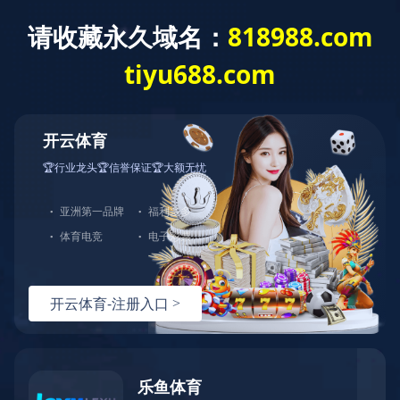
华体会网站登录入口
PRODUCT
产品中心
当前位置：
华体会网站登录入口
产品中心
电力通
讯
·通讯测试仪表
产品分类